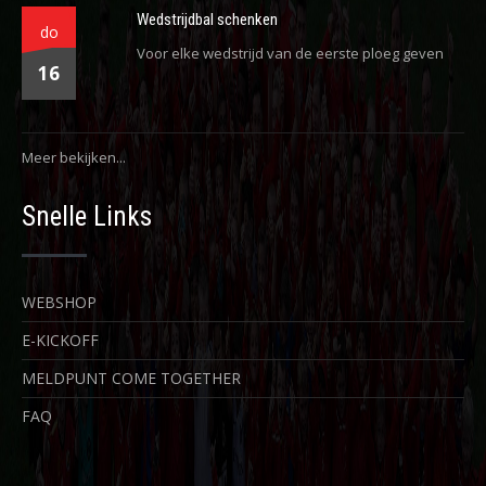
Wedstrijdbal schenken
do
Voor elke wedstrijd van de eerste ploeg geven
16
Meer bekijken...
Snelle Links
WEBSHOP
E-KICKOFF
MELDPUNT COME TOGETHER
FAQ