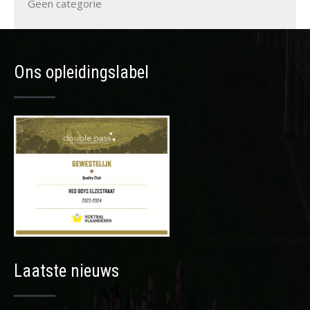
Geen categorie
Ons opleidingslabel
Laatste nieuws