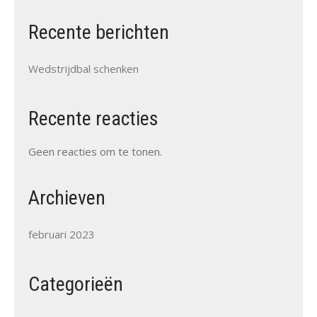
Recente berichten
Wedstrijdbal schenken
Recente reacties
Geen reacties om te tonen.
Archieven
februari 2023
Categorieën