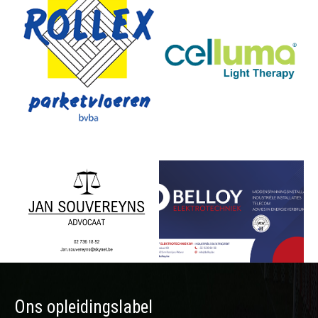
Ons opleidingslabel