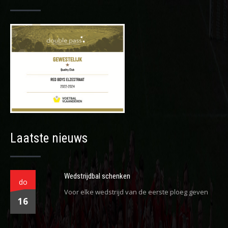
Laatste nieuws
Wedstrijdbal schenken
do
Voor elke wedstrijd van de eerste ploeg geven
16