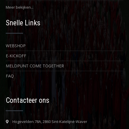
Meer bekijken...
Snelle Links
WEBSHOP
E-KICKOFF
MELDPUNT COME TOGETHER
FAQ
Contacteer ons
Hogevelden 78A, 2860 Sint-Katelijne-Waver